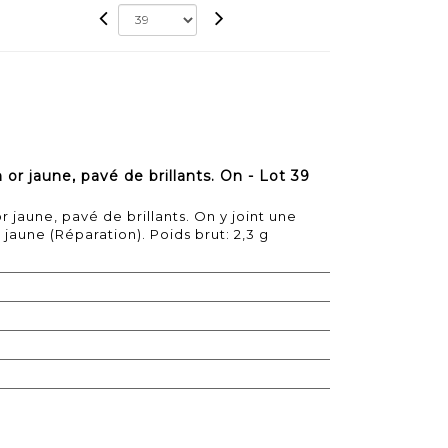
or jaune, pavé de brillants. On - Lot 39
 jaune, pavé de brillants. On y joint une
jaune (Réparation). Poids brut: 2,3 g