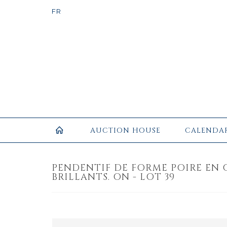
AUCTION HOUSE
CALENDA
PENDENTIF DE FORME POIRE EN O
BRILLANTS. ON - LOT 39