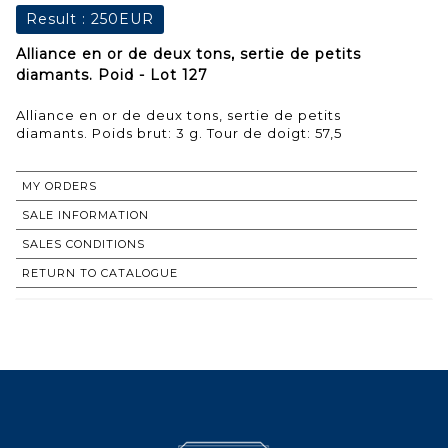
Result :
250EUR
Alliance en or de deux tons, sertie de petits
diamants. Poid - Lot 127
Alliance en or de deux tons, sertie de petits
diamants. Poids brut: 3 g. Tour de doigt: 57,5
MY ORDERS
SALE INFORMATION
SALES CONDITIONS
RETURN TO CATALOGUE