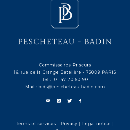
Commissaires-Priseurs
16, rue de la Grange Batelière - 75009 PARIS
Tél : 01 47 70 50 90
Mail :
bids@pescheteau-badin.com
Terms of services
|
Privacy
|
Legal notice
|