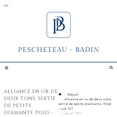
ALLIANCE EN OR DE
Result
DEUX TONS, SERTIE
Alliance en or de deux tons,
sertie de petits diamants. Poid
DE PETITS
- Lot 127
DIAMANTS. POID -
Lot n° 127