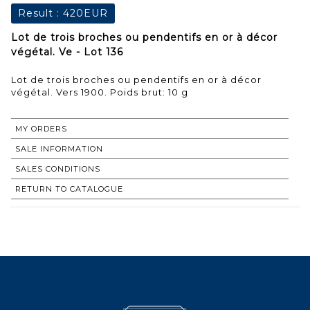
Result :
420EUR
Lot de trois broches ou pendentifs en or à décor
végétal. Ve - Lot 136
Lot de trois broches ou pendentifs en or à décor
végétal. Vers 1900. Poids brut: 10 g
MY ORDERS
SALE INFORMATION
SALES CONDITIONS
RETURN TO CATALOGUE