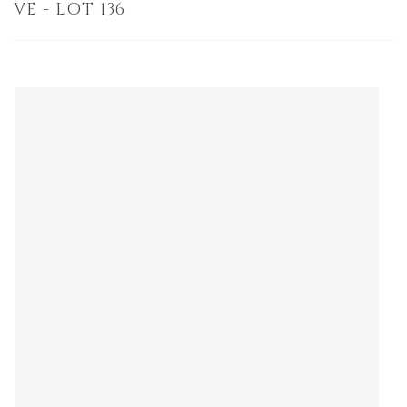
VE - LOT 136