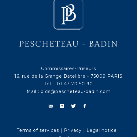
Commissaires-Priseurs
16, rue de la Grange Batelière - 75009 PARIS
Tél : 01 47 70 50 90
Mail :
bids@pescheteau-badin.com
Terms of services
|
Privacy
|
Legal notice
|