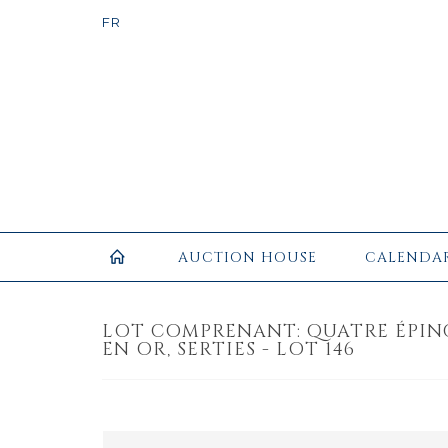
AUCTION HOUSE
CALENDA
LOT COMPRENANT: QUATRE ÉPIN
EN OR, SERTIES - LOT 146