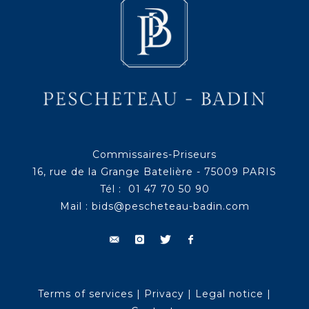
Commissaires-Priseurs
16, rue de la Grange Batelière - 75009 PARIS
Tél : 01 47 70 50 90
Mail :
bids@pescheteau-badin.com
Terms of services
|
Privacy
|
Legal notice
|