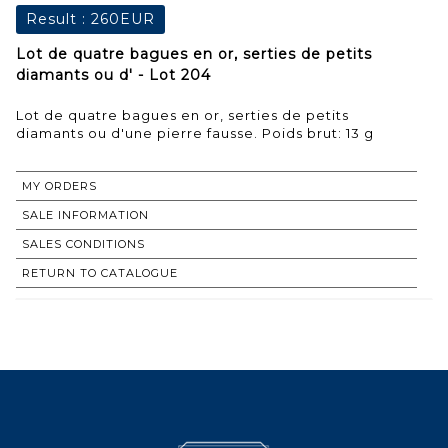
Result :
260EUR
Lot de quatre bagues en or, serties de petits
diamants ou d' - Lot 204
Lot de quatre bagues en or, serties de petits
diamants ou d'une pierre fausse. Poids brut: 13 g
MY ORDERS
SALE INFORMATION
SALES CONDITIONS
RETURN TO CATALOGUE