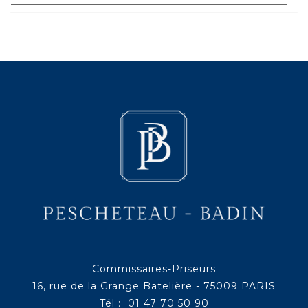
Commissaires-Priseurs
16, rue de la Grange Batelière - 75009 PARIS
Tél : 01 47 70 50 90