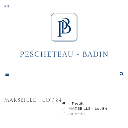
MARSEILLE - LOT 84
Result
MARSEILLE - Lot 84
Lot n° 84