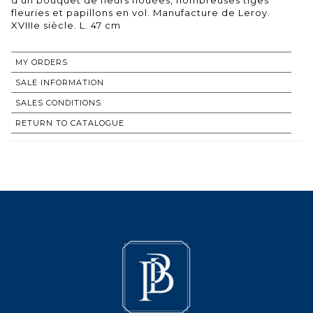
fleuries et papillons en vol. Manufacture de Leroy.
XVIIIe siècle. L. 47 cm
MY ORDERS
SALE INFORMATION
SALES CONDITIONS
RETURN TO CATALOGUE