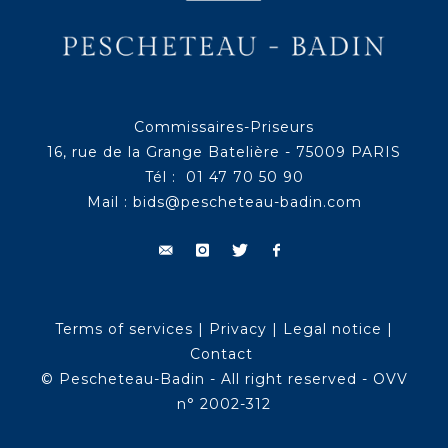
Commissaires-Priseurs
16, rue de la Grange Batelière - 75009 PARIS
Tél : 01 47 70 50 90
Mail :
bids@pescheteau-badin.com
Terms of services
|
Privacy
|
Legal notice
|
Contact
© Pescheteau-Badin - All right reserved - OVV
n° 2002-312