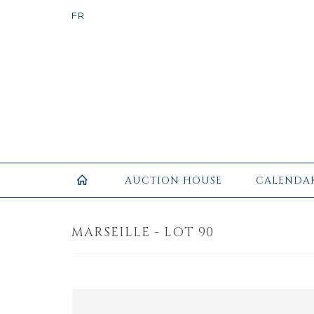
AUCTION HOUSE
CALENDA
MARSEILLE - LOT 90