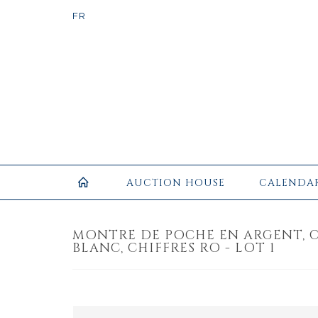
AUCTION HOUSE
CALENDA
MONTRE DE POCHE EN ARGENT, 
BLANC, CHIFFRES RO - LOT 1