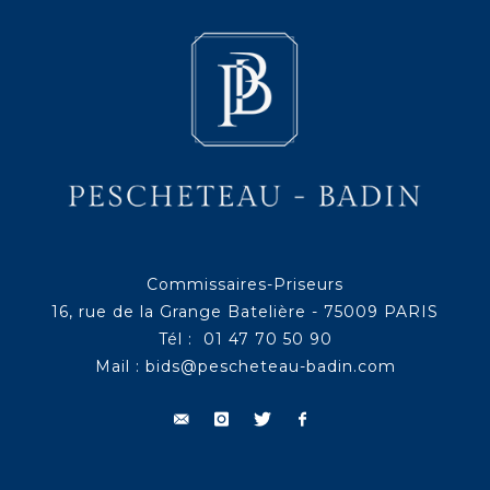
Commissaires-Priseurs
16, rue de la Grange Batelière - 75009 PARIS
Tél : 01 47 70 50 90
Mail :
bids@pescheteau-badin.com