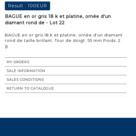
Result :
100EUR
BAGUE en or gris 18 k et platine, ornée d'un
diamant rond de - Lot 22
BAGUE en or gris 18 k et platine, ornée d'un diamant
rond de taille brillant. Tour de doigt: 55 mm Poids: 2
g
MY ORDERS
SALE INFORMATION
SALES CONDITIONS
RETURN TO CATALOGUE