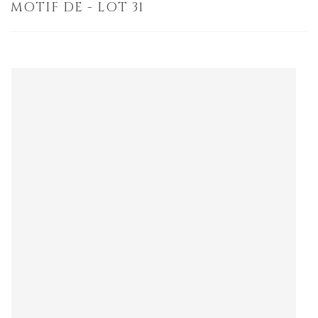
MOTIF DE - LOT 31