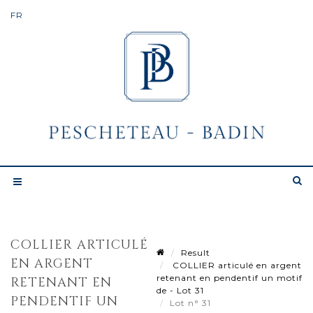
COLLIER ARTICULÉ
Result
EN ARGENT
COLLIER articulé en argent
retenant en pendentif un motif
RETENANT EN
de - Lot 31
PENDENTIF UN
Lot n° 31