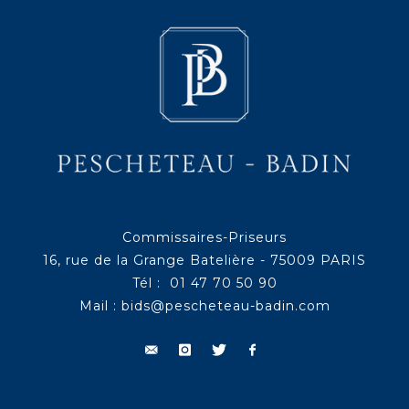
Commissaires-Priseurs
16, rue de la Grange Batelière - 75009 PARIS
Tél : 01 47 70 50 90
Mail :
bids@pescheteau-badin.com