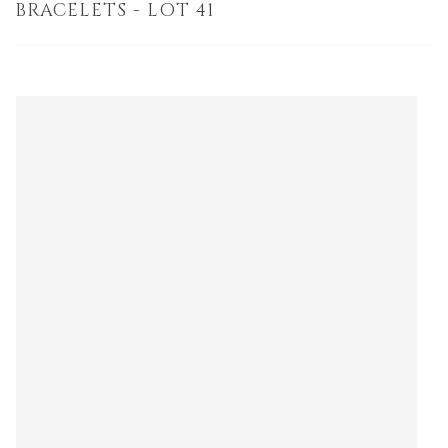
BRACELETS - LOT 41