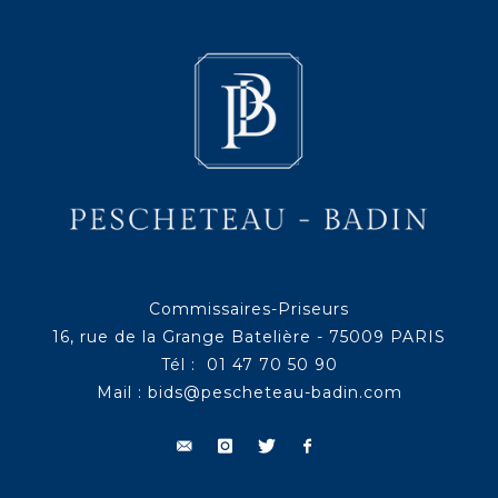
Commissaires-Priseurs
16, rue de la Grange Batelière - 75009 PARIS
Tél : 01 47 70 50 90
Mail :
bids@pescheteau-badin.com