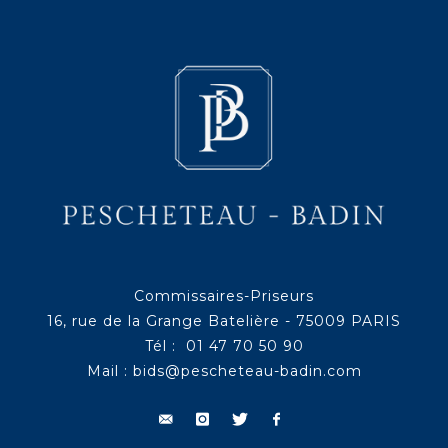
Commissaires-Priseurs
16, rue de la Grange Batelière - 75009 PARIS
Tél : 01 47 70 50 90
Mail :
bids@pescheteau-badin.com