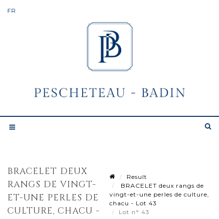
BRACELET DEUX
Result
RANGS DE VINGT-
BRACELET deux rangs de
vingt-et-une perles de culture,
ET-UNE PERLES DE
chacu - Lot 43
CULTURE, CHACU -
Lot n° 43