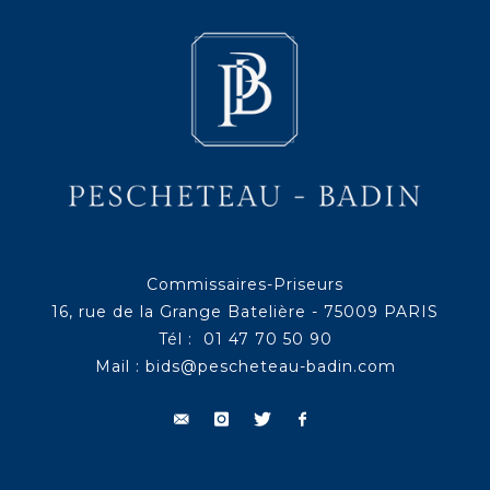
Commissaires-Priseurs
16, rue de la Grange Batelière - 75009 PARIS
Tél : 01 47 70 50 90
Mail :
bids@pescheteau-badin.com