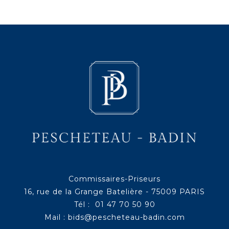
Commissaires-Priseurs
16, rue de la Grange Batelière - 75009 PARIS
Tél : 01 47 70 50 90
Mail :
bids@pescheteau-badin.com