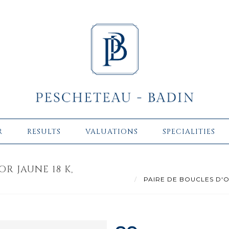
R
RESULTS
VALUATIONS
SPECIALITIES
R JAUNE 18 K,
PAIRE DE BOUCLES D'OREI