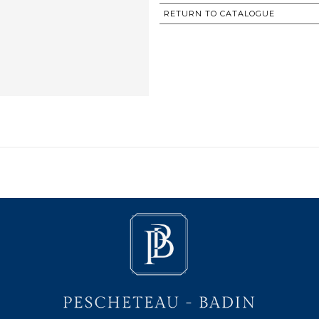
RETURN TO CATALOGUE