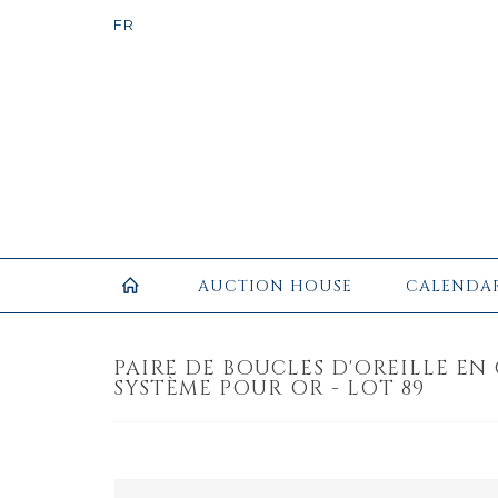
AUCTION HOUSE
CALENDA
PAIRE DE BOUCLES D'OREILLE EN O
SYSTÈME POUR OR - LOT 89