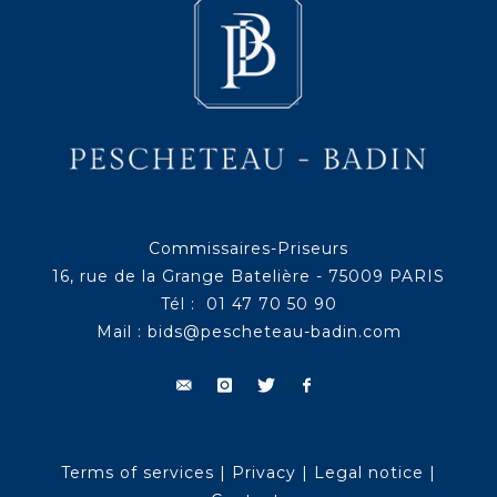
Commissaires-Priseurs
16, rue de la Grange Batelière - 75009 PARIS
Tél : 01 47 70 50 90
Mail :
bids@pescheteau-badin.com
Terms of services
|
Privacy
|
Legal notice
|