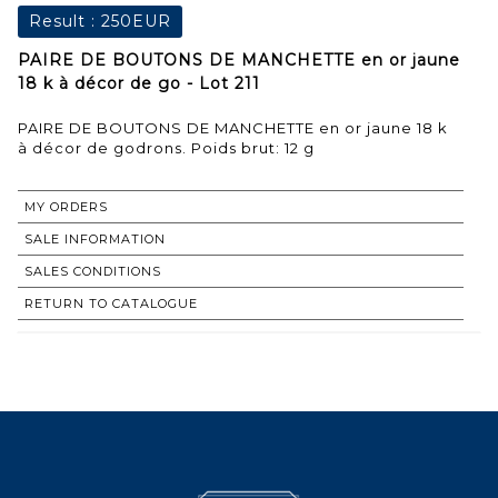
Result :
250EUR
PAIRE DE BOUTONS DE MANCHETTE en or jaune
18 k à décor de go - Lot 211
PAIRE DE BOUTONS DE MANCHETTE en or jaune 18 k
à décor de godrons. Poids brut: 12 g
MY ORDERS
SALE INFORMATION
SALES CONDITIONS
RETURN TO CATALOGUE