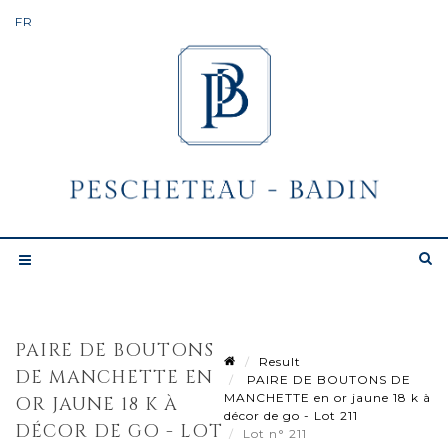
PAIRE DE BOUTONS
Result
DE MANCHETTE EN
PAIRE DE BOUTONS DE
MANCHETTE en or jaune 18 k à
OR JAUNE 18 K À
décor de go - Lot 211
DÉCOR DE GO - LOT
Lot n° 211