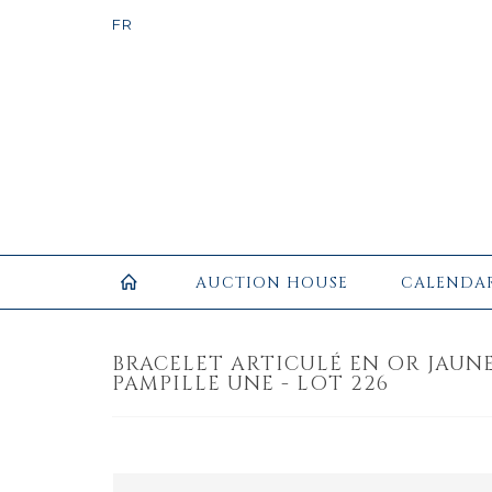
AUCTION HOUSE
CALENDA
BRACELET ARTICULÉ EN OR JAUNE
PAMPILLE UNE - LOT 226