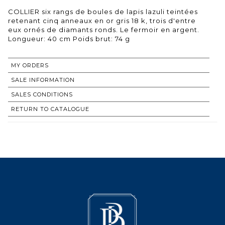
COLLIER six rangs de boules de lapis lazuli teintées
retenant cinq anneaux en or gris 18 k, trois d'entre
eux ornés de diamants ronds. Le fermoir en argent.
Longueur: 40 cm Poids brut: 74 g
MY ORDERS
SALE INFORMATION
SALES CONDITIONS
RETURN TO CATALOGUE