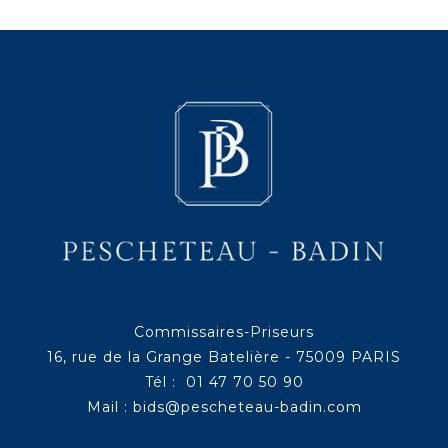
Commissaires-Priseurs
16, rue de la Grange Batelière - 75009 PARIS
Tél : 01 47 70 50 90
Mail :
bids@pescheteau-badin.com