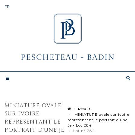
MINIATURE OVALE
Result
SUR IVOIRE
MINIATURE ovale sur ivoire
représentant le portrait d'une
REPRÉSENTANT LE
Je - Lot 284
PORTRAIT D'UNE JE
Lot n° 284