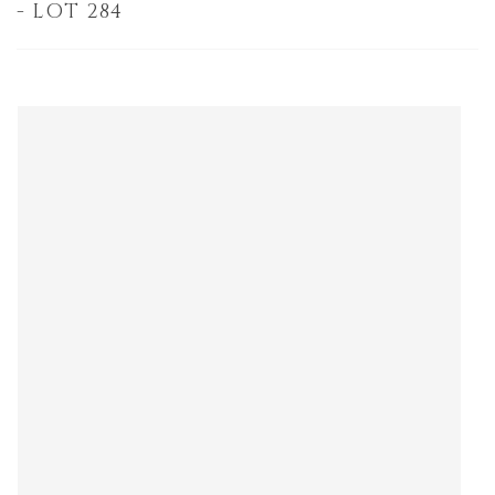
- LOT 284