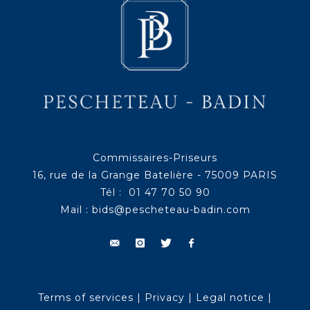
Commissaires-Priseurs
16, rue de la Grange Batelière - 75009 PARIS
Tél : 01 47 70 50 90
Mail :
bids@pescheteau-badin.com
Terms of services
|
Privacy
|
Legal notice
|