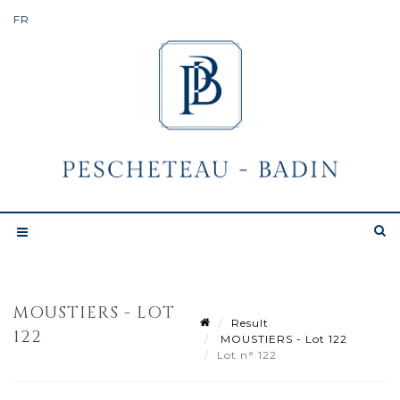
MOUSTIERS - LOT
Result
122
MOUSTIERS - Lot 122
Lot n° 122