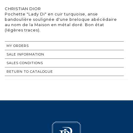
CHRISTIAN DIOR
Pochette "Lady Di" en cuir turquoise, anse
bandoulière soulignée d'une breloque abécédaire
au nom de la Maison en métal doré. Bon état
(légères traces).
MY ORDERS
SALE INFORMATION
SALES CONDITIONS
RETURN TO CATALOGUE