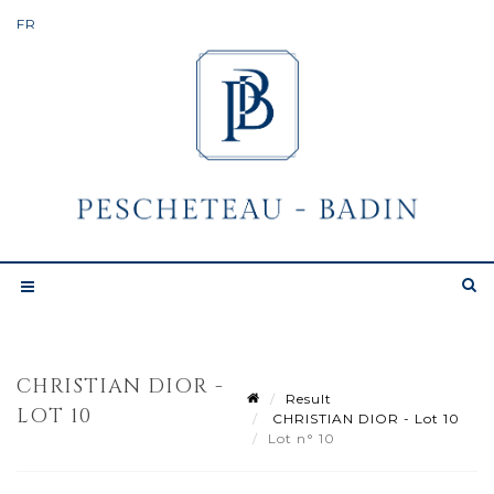
CHRISTIAN DIOR -
Result
LOT 10
CHRISTIAN DIOR - Lot 10
Lot n° 10