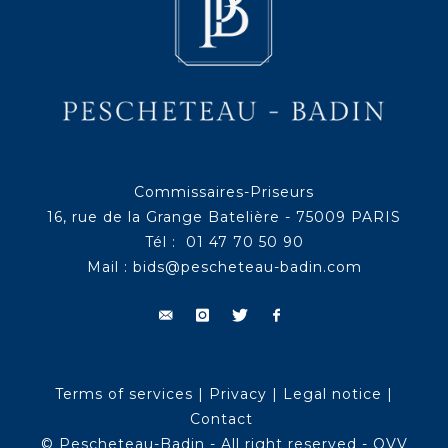
Commissaires-Priseurs
16, rue de la Grange Batelière - 75009 PARIS
Tél : 01 47 70 50 90
Mail :
bids@pescheteau-badin.com
Terms of services
|
Privacy
|
Legal notice
|
Contact
© Pescheteau-Badin - All right reserved - OVV