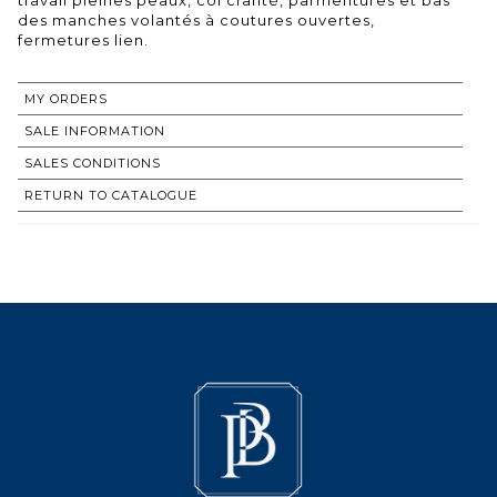
des manches volantés à coutures ouvertes,
fermetures lien.
MY ORDERS
SALE INFORMATION
SALES CONDITIONS
RETURN TO CATALOGUE