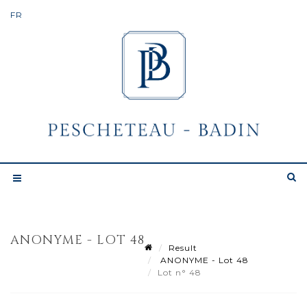
ANONYME - LOT 48
Result
ANONYME - Lot 48
Lot n° 48