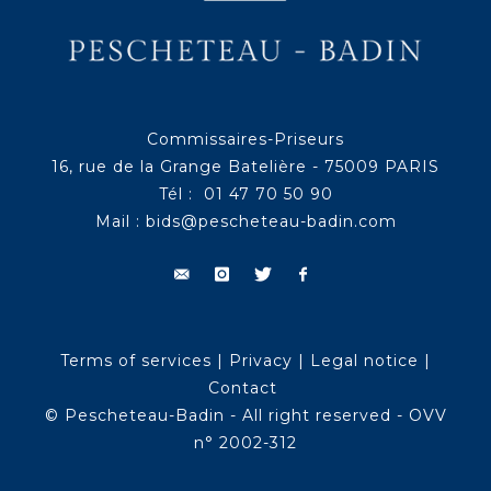
Commissaires-Priseurs
16, rue de la Grange Batelière - 75009 PARIS
Tél : 01 47 70 50 90
Mail :
bids@pescheteau-badin.com
Terms of services
|
Privacy
|
Legal notice
|
Contact
© Pescheteau-Badin - All right reserved - OVV
n° 2002-312