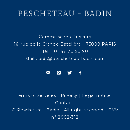
Commissaires-Priseurs
16, rue de la Grange Batelière - 75009 PARIS
Tél : 01 47 70 50 90
Mail :
bids@pescheteau-badin.com
Terms of services
|
Privacy
|
Legal notice
|
Contact
© Pescheteau-Badin - All right reserved - OVV
n° 2002-312