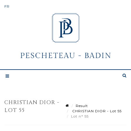
CHRISTIAN DIOR -
Result
LOT 55
CHRISTIAN DIOR - Lot 55
Lot n° 55