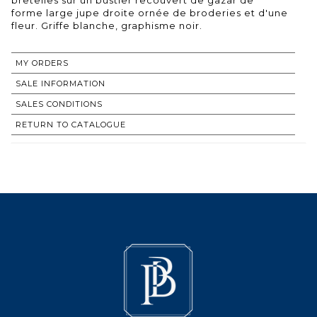
forme large jupe droite ornée de broderies et d'une
fleur. Griffe blanche, graphisme noir.
MY ORDERS
SALE INFORMATION
SALES CONDITIONS
RETURN TO CATALOGUE