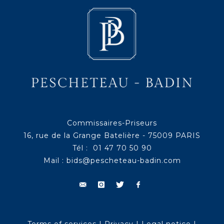
Commissaires-Priseurs
16, rue de la Grange Batelière - 75009 PARIS
Tél : 01 47 70 50 90
Mail :
bids@pescheteau-badin.com