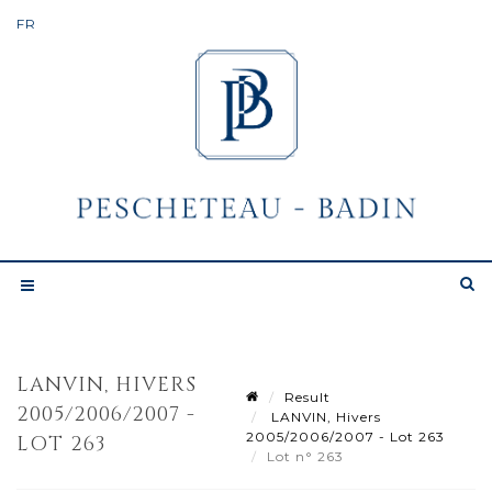
LANVIN, HIVERS
Result
2005/2006/2007 -
LANVIN, Hivers
2005/2006/2007 - Lot 263
LOT 263
Lot n° 263