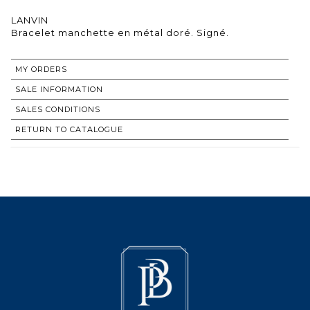
LANVIN
Bracelet manchette en métal doré. Signé.
MY ORDERS
SALE INFORMATION
SALES CONDITIONS
RETURN TO CATALOGUE