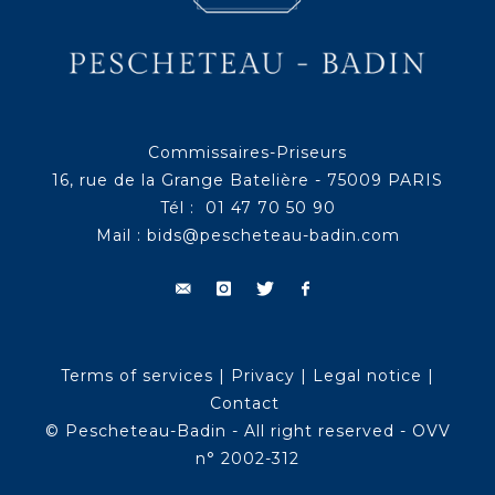
Commissaires-Priseurs
16, rue de la Grange Batelière - 75009 PARIS
Tél : 01 47 70 50 90
Mail :
bids@pescheteau-badin.com
Terms of services
|
Privacy
|
Legal notice
|
Contact
© Pescheteau-Badin - All right reserved - OVV
n° 2002-312