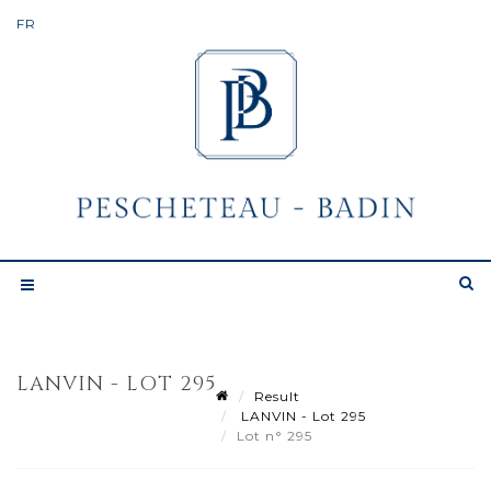
LANVIN - LOT 295
Result
LANVIN - Lot 295
Lot n° 295