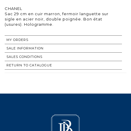
CHANEL
Sac 29 cm en cuir marron, fermoir languette sur
sigle en acier noir, double poignée. Bon état
(usures). Hologramme.
MY ORDERS
SALE INFORMATION
SALES CONDITIONS
RETURN TO CATALOGUE