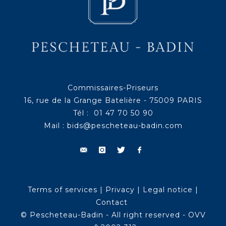
Commissaires-Priseurs
16, rue de la Grange Batelière - 75009 PARIS
Tél : 01 47 70 50 90
Mail :
bids@pescheteau-badin.com
Terms of services
|
Privacy
|
Legal notice
|
Contact
© Pescheteau-Badin - All right reserved - OVV