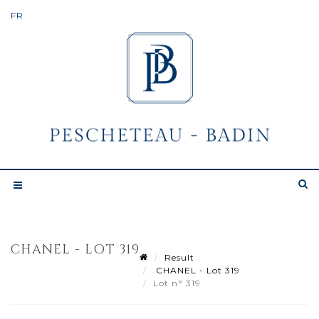
CHANEL - LOT 319
Result
CHANEL - Lot 319
Lot n° 319