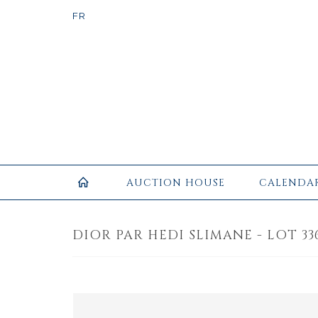
AUCTION HOUSE
CALENDA
DIOR PAR HEDI SLIMANE - LOT 33