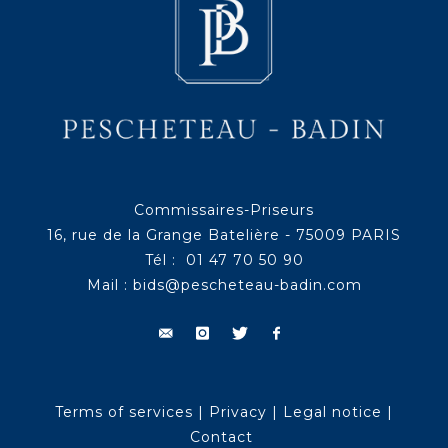
Commissaires-Priseurs
16, rue de la Grange Batelière - 75009 PARIS
Tél : 01 47 70 50 90
Mail :
bids@pescheteau-badin.com
Terms of services
|
Privacy
|
Legal notice
|
Contact