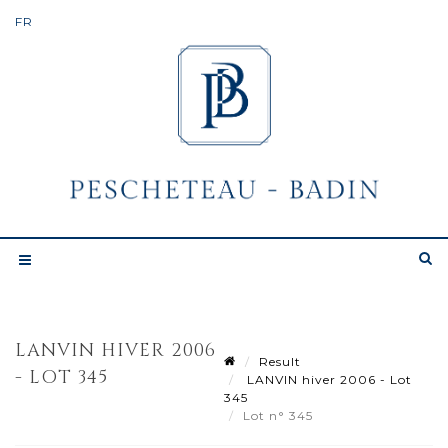
LANVIN HIVER 2006
Result
- LOT 345
LANVIN hiver 2006 - Lot
345
Lot n° 345