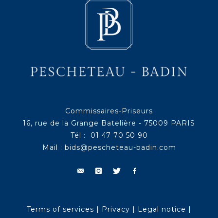
Commissaires-Priseurs
16, rue de la Grange Batelière - 75009 PARIS
Tél : 01 47 70 50 90
Mail :
bids@pescheteau-badin.com
Terms of services
|
Privacy
|
Legal notice
|