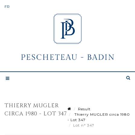
THIERRY MUGLER
Result
CIRCA 1980 - LOT 347
Thierry MUGLER circa 1980
- Lot 347
Lot n° 347