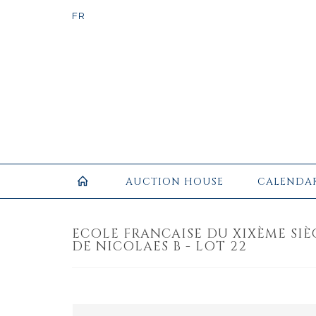
AUCTION HOUSE
CALENDA
ECOLE FRANCAISE DU XIXÈME SIÈ
DE NICOLAES B - LOT 22