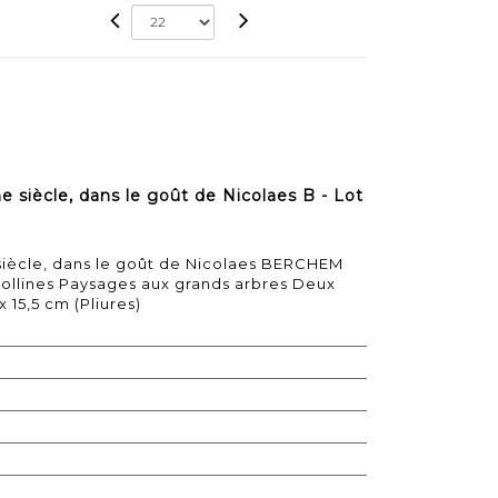
siècle, dans le goût de Nicolaes B - Lot
iècle, dans le goût de Nicolaes BERCHEM
ollines Paysages aux grands arbres Deux
x 15,5 cm (Pliures)