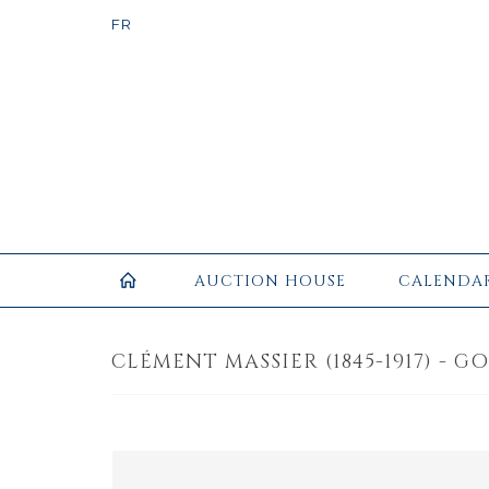
AUCTION HOUSE
CALENDA
CLÉMENT MASSIER (1845-1917) - GO