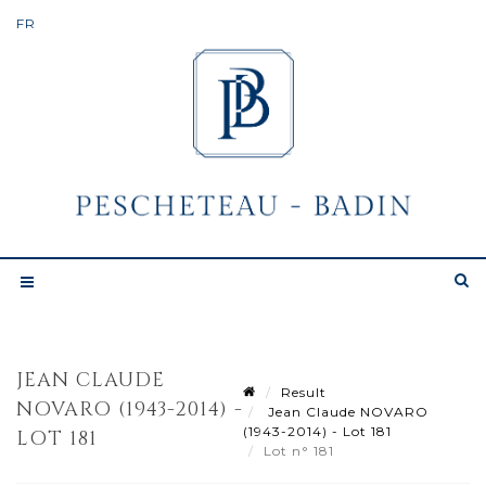
JEAN CLAUDE
Result
NOVARO (1943-2014) -
Jean Claude NOVARO
(1943-2014) - Lot 181
LOT 181
Lot n° 181