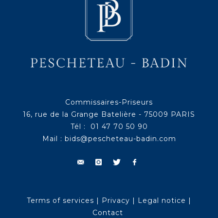
Commissaires-Priseurs
16, rue de la Grange Batelière - 75009 PARIS
Tél : 01 47 70 50 90
Mail :
bids@pescheteau-badin.com
Terms of services
|
Privacy
|
Legal notice
|
Contact