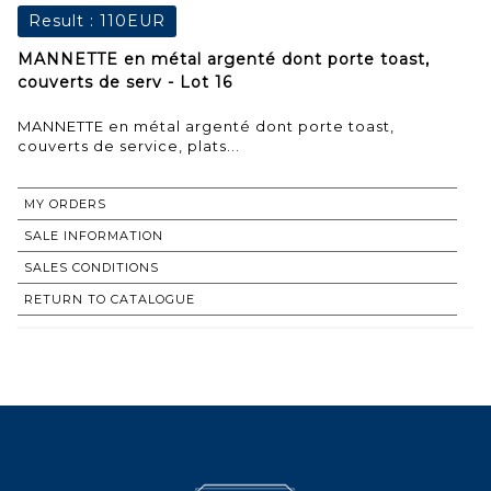
Result :
110EUR
MANNETTE en métal argenté dont porte toast,
couverts de serv - Lot 16
MANNETTE en métal argenté dont porte toast,
couverts de service, plats...
MY ORDERS
SALE INFORMATION
SALES CONDITIONS
RETURN TO CATALOGUE