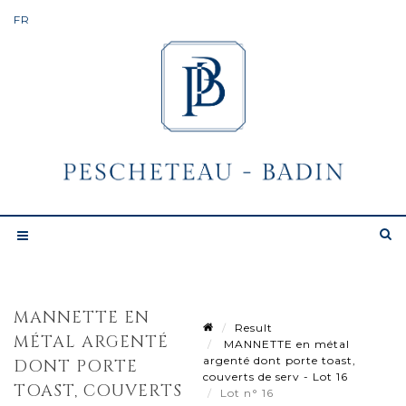
MANNETTE EN
Result
MÉTAL ARGENTÉ
MANNETTE en métal
argenté dont porte toast,
DONT PORTE
couverts de serv - Lot 16
TOAST, COUVERTS
Lot n° 16