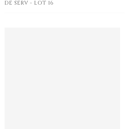
DE SERV - LOT 16