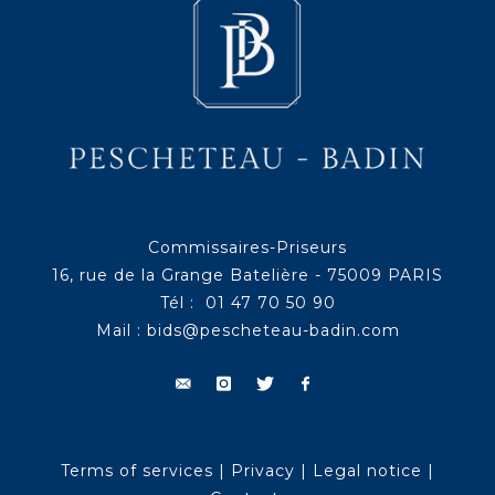
Commissaires-Priseurs
16, rue de la Grange Batelière - 75009 PARIS
Tél : 01 47 70 50 90
Mail :
bids@pescheteau-badin.com
Terms of services
|
Privacy
|
Legal notice
|