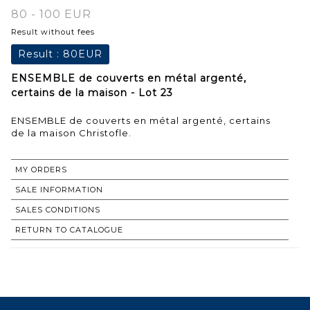
80 - 100 EUR
Result without fees
Result :
80EUR
ENSEMBLE de couverts en métal argenté,
certains de la maison - Lot 23
ENSEMBLE de couverts en métal argenté, certains
de la maison Christofle.
MY ORDERS
SALE INFORMATION
SALES CONDITIONS
RETURN TO CATALOGUE