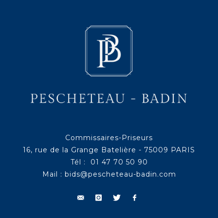
Commissaires-Priseurs
16, rue de la Grange Batelière - 75009 PARIS
Tél : 01 47 70 50 90
Mail :
bids@pescheteau-badin.com