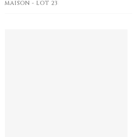
MAISON - LOT 23