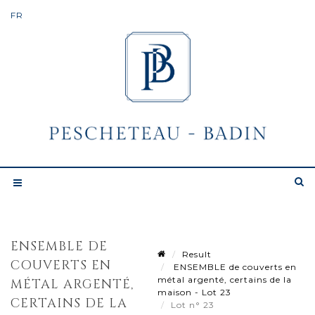
ENSEMBLE DE
Result
COUVERTS EN
ENSEMBLE de couverts en
métal argenté, certains de la
MÉTAL ARGENTÉ,
maison - Lot 23
CERTAINS DE LA
Lot n° 23