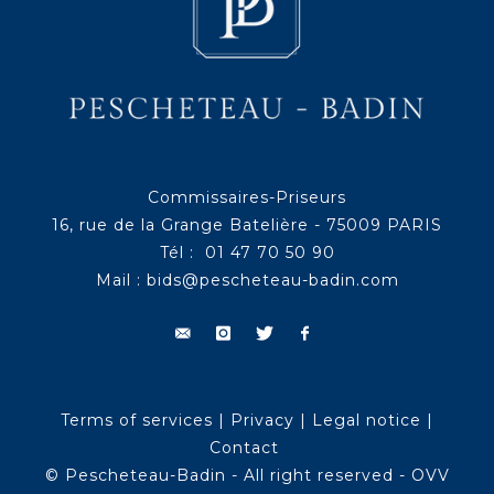
Commissaires-Priseurs
16, rue de la Grange Batelière - 75009 PARIS
Tél : 01 47 70 50 90
Mail :
bids@pescheteau-badin.com
Terms of services
|
Privacy
|
Legal notice
|
Contact
© Pescheteau-Badin - All right reserved - OVV