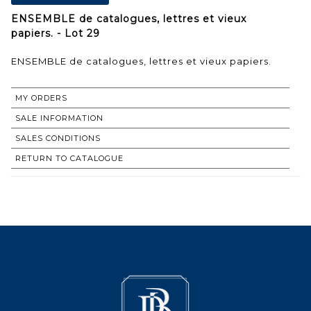
ENSEMBLE de catalogues, lettres et vieux
papiers. - Lot 29
ENSEMBLE de catalogues, lettres et vieux papiers.
MY ORDERS
SALE INFORMATION
SALES CONDITIONS
RETURN TO CATALOGUE