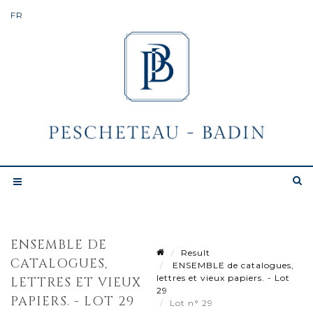
ENSEMBLE DE
Result
CATALOGUES,
ENSEMBLE de catalogues,
lettres et vieux papiers. - Lot
LETTRES ET VIEUX
29
PAPIERS. - LOT 29
Lot n° 29