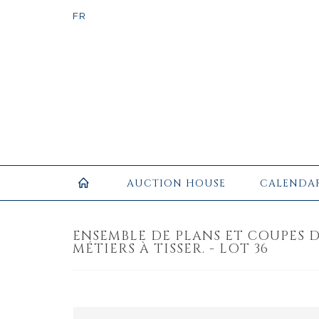
AUCTION HOUSE
CALENDA
ENSEMBLE DE PLANS ET COUPES 
MÉTIERS À TISSER. - LOT 36