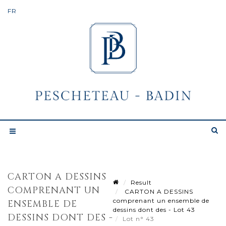
CARTON A DESSINS
Result
COMPRENANT UN
CARTON A DESSINS
comprenant un ensemble de
ENSEMBLE DE
dessins dont des - Lot 43
DESSINS DONT DES -
Lot n° 43