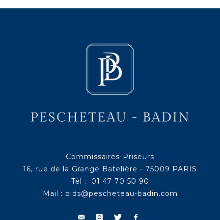
Commissaires-Priseurs
16, rue de la Grange Batelière - 75009 PARIS
Tél : 01 47 70 50 90
Mail :
bids@pescheteau-badin.com