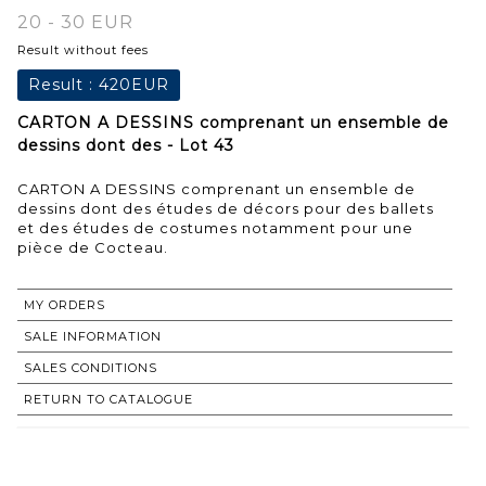
20 - 30 EUR
Result without fees
Result :
420EUR
CARTON A DESSINS comprenant un ensemble de
dessins dont des - Lot 43
CARTON A DESSINS comprenant un ensemble de
dessins dont des études de décors pour des ballets
et des études de costumes notamment pour une
pièce de Cocteau.
MY ORDERS
SALE INFORMATION
SALES CONDITIONS
RETURN TO CATALOGUE