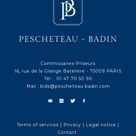
Commissaires-Priseurs
16, rue de la Grange Batelière - 75009 PARIS
Tél : 01 47 70 50 90
Mail :
bids@pescheteau-badin.com
Terms of services
|
Privacy
|
Legal notice
|
Contact