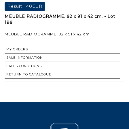
Result :
40EUR
MEUBLE RADIOGRAMME. 92 x 91 x 42 cm. - Lot
189
MEUBLE RADIOGRAMME. 92 x 91 x 42 cm.
MY ORDERS
SALE INFORMATION
SALES CONDITIONS
RETURN TO CATALOGUE