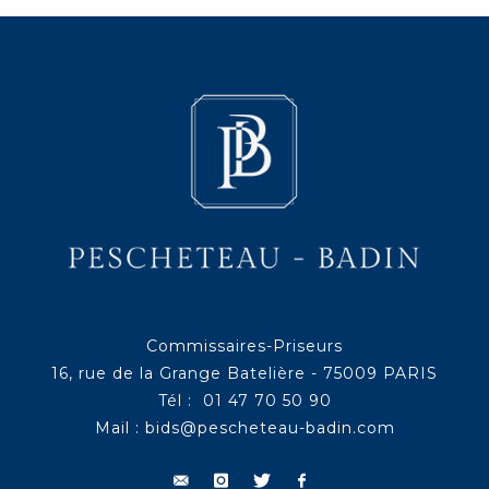
Commissaires-Priseurs
16, rue de la Grange Batelière - 75009 PARIS
Tél : 01 47 70 50 90
Mail :
bids@pescheteau-badin.com