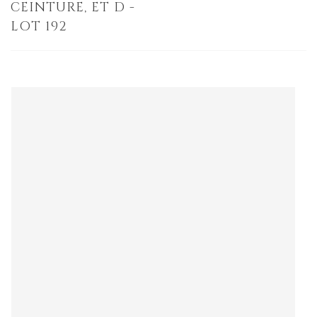
CEINTURE, ET D -
LOT 192