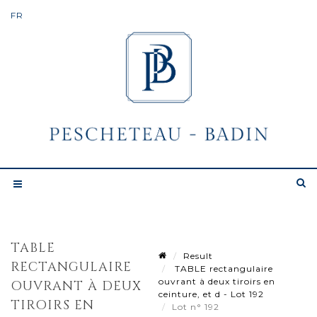
TABLE
Result
RECTANGULAIRE
TABLE rectangulaire
ouvrant à deux tiroirs en
OUVRANT À DEUX
ceinture, et d - Lot 192
TIROIRS EN
Lot n° 192