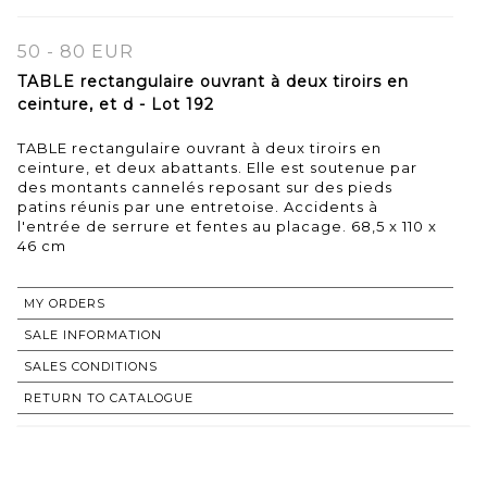
50 - 80 EUR
TABLE rectangulaire ouvrant à deux tiroirs en
ceinture, et d - Lot 192
TABLE rectangulaire ouvrant à deux tiroirs en
ceinture, et deux abattants. Elle est soutenue par
des montants cannelés reposant sur des pieds
patins réunis par une entretoise. Accidents à
l'entrée de serrure et fentes au placage. 68,5 x 110 x
46 cm
MY ORDERS
SALE INFORMATION
SALES CONDITIONS
RETURN TO CATALOGUE