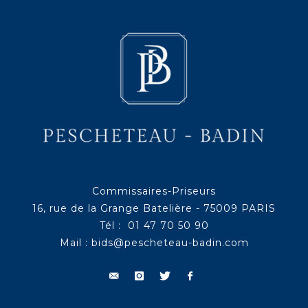
Commissaires-Priseurs
16, rue de la Grange Batelière - 75009 PARIS
Tél : 01 47 70 50 90
Mail :
bids@pescheteau-badin.com