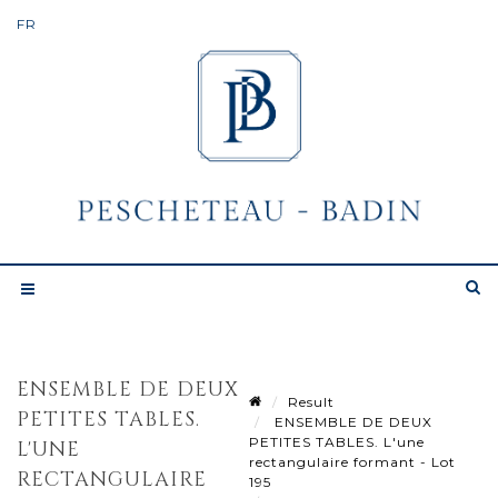
ENSEMBLE DE DEUX
Result
PETITES TABLES.
ENSEMBLE DE DEUX
PETITES TABLES. L'une
L'UNE
rectangulaire formant - Lot
RECTANGULAIRE
195