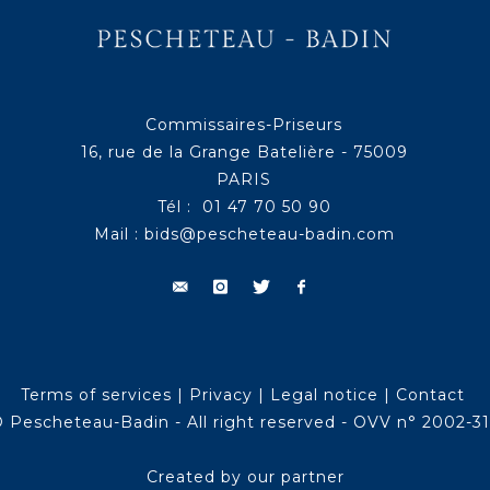
Commissaires-Priseurs
16, rue de la Grange Batelière - 75009
PARIS
Tél : 01 47 70 50 90
Mail :
bids@pescheteau-badin.com
Terms of services
|
Privacy
|
Legal notice
|
Contact
 Pescheteau-Badin - All right reserved - OVV n° 2002-3
Created by our partner