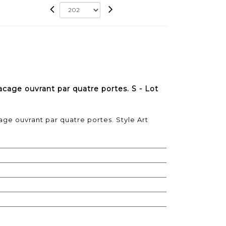
cage ouvrant par quatre portes. S - Lot
ge ouvrant par quatre portes. Style Art