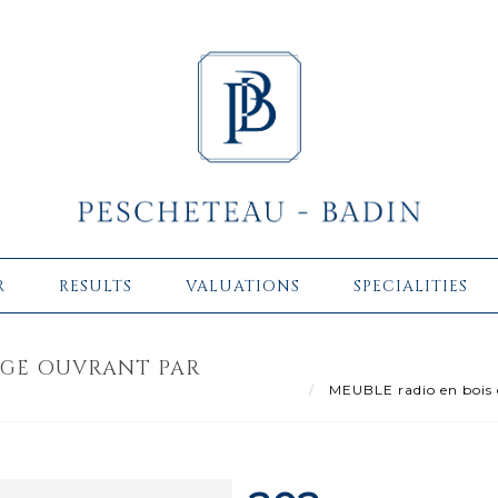
R
RESULTS
VALUATIONS
SPECIALITIES
AGE OUVRANT PAR
MEUBLE radio en bois d