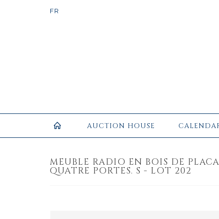
AUCTION HOUSE
CALENDA
MEUBLE RADIO EN BOIS DE PLAC
QUATRE PORTES. S - LOT 202