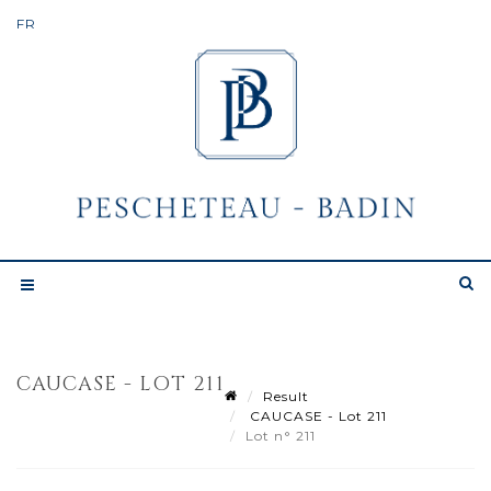
CAUCASE - LOT 211
Result
CAUCASE - Lot 211
Lot n° 211