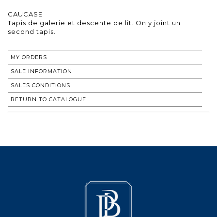
CAUCASE
Tapis de galerie et descente de lit. On y joint un
second tapis.
MY ORDERS
SALE INFORMATION
SALES CONDITIONS
RETURN TO CATALOGUE