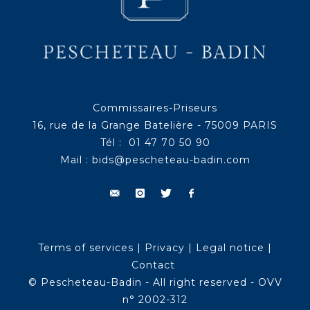
Commissaires-Priseurs
16, rue de la Grange Batelière - 75009 PARIS
Tél : 01 47 70 50 90
Mail :
bids@pescheteau-badin.com
Terms of services
|
Privacy
|
Legal notice
|
Contact
© Pescheteau-Badin - All right reserved - OVV
n° 2002-312