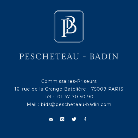
Commissaires-Priseurs
16, rue de la Grange Batelière - 75009 PARIS
Tél : 01 47 70 50 90
Mail :
bids@pescheteau-badin.com