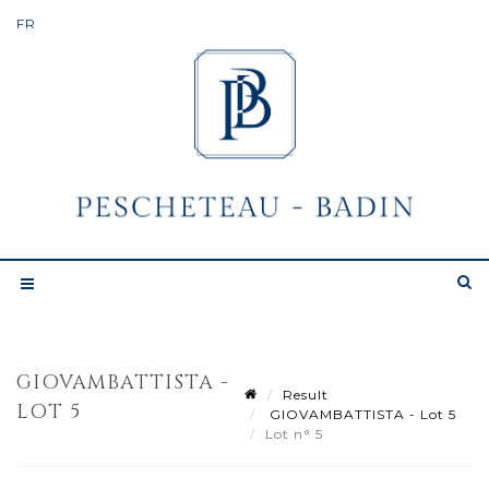
GIOVAMBATTISTA -
Result
LOT 5
GIOVAMBATTISTA - Lot 5
Lot n° 5