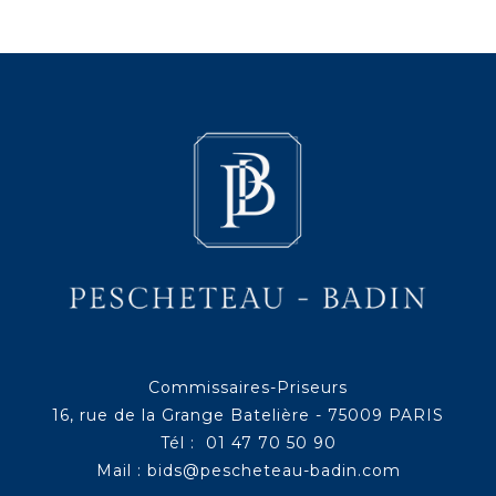
Commissaires-Priseurs
16, rue de la Grange Batelière - 75009 PARIS
Tél : 01 47 70 50 90
Mail :
bids@pescheteau-badin.com