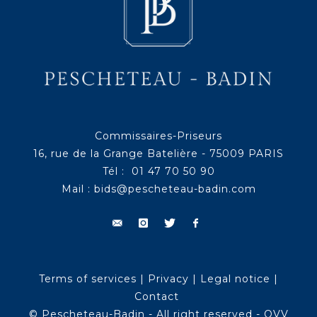
Commissaires-Priseurs
16, rue de la Grange Batelière - 75009 PARIS
Tél : 01 47 70 50 90
Mail :
bids@pescheteau-badin.com
Terms of services
|
Privacy
|
Legal notice
|
Contact
© Pescheteau-Badin - All right reserved - OVV