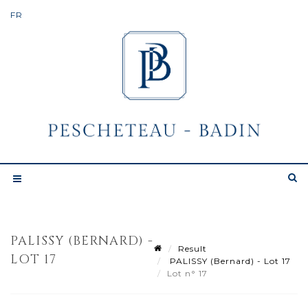
PALISSY (BERNARD) -
Result
LOT 17
PALISSY (Bernard) - Lot 17
Lot n° 17