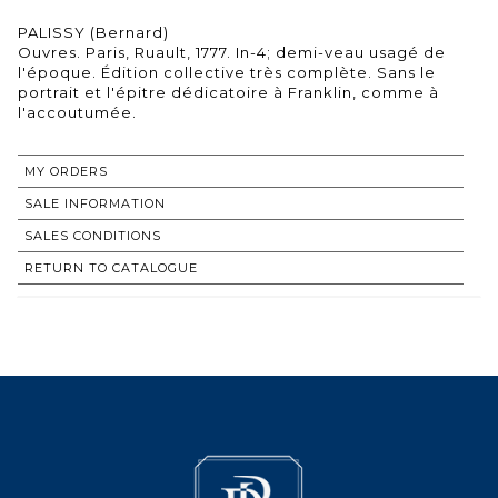
PALISSY (Bernard)
Ouvres. Paris, Ruault, 1777. In-4; demi-veau usagé de
l'époque. Édition collective très complète. Sans le
portrait et l'épitre dédicatoire à Franklin, comme à
l'accoutumée.
MY ORDERS
SALE INFORMATION
SALES CONDITIONS
RETURN TO CATALOGUE