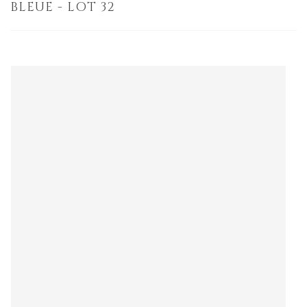
BLEUE - LOT 32