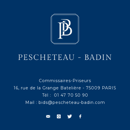
Commissaires-Priseurs
16, rue de la Grange Batelière - 75009 PARIS
Tél : 01 47 70 50 90
Mail :
bids@pescheteau-badin.com