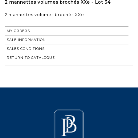
2 mannettes volumes brochés XXe - Lot 34
2 mannettes volumes brochés XXe
MY ORDERS
SALE INFORMATION
SALES CONDITIONS
RETURN TO CATALOGUE