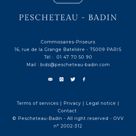
Commissaires-Priseurs
16, rue de la Grange Batelière - 75009 PARIS
Tél : 01 47 70 50 90
Mail :
bids@pescheteau-badin.com
Terms of services
|
Privacy
|
Legal notice
|
Contact
© Pescheteau-Badin - All right reserved - OVV
n° 2002-312