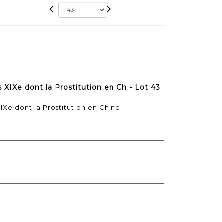
 XIXe dont la Prostitution en Ch - Lot 43
IXe dont la Prostitution en Chine