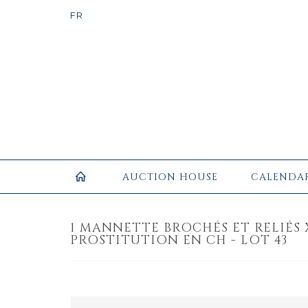
AUCTION HOUSE
CALENDA
1 MANNETTE BROCHÉS ET RELIÉS 
PROSTITUTION EN CH - LOT 43